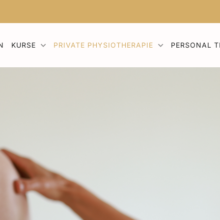
N
KURSE
PRIVATE PHYSIOTHERAPIE
PERSONAL T