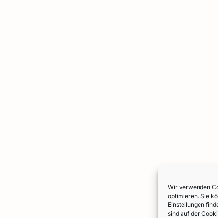
Wir verwenden Coo
optimieren. Sie k
Einstellungen fin
sind auf der Cooki