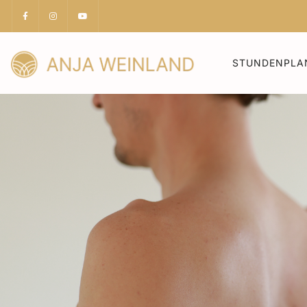
STUNDENPLA