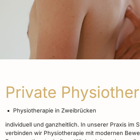
Private Physiothe
Physiotherapie in Zweibrücken
individuell und ganzheitlich. In unserer Praxis im 
verbinden wir Physiotherapie mit modernen Bew