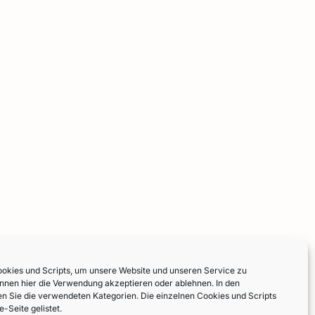
kies und Scripts, um unsere Website und unseren Service zu
önnen hier die Verwendung akzeptieren oder ablehnen. In den
den Sie die verwendeten Kategorien. Die einzelnen Cookies und Scripts
e-Seite gelistet.