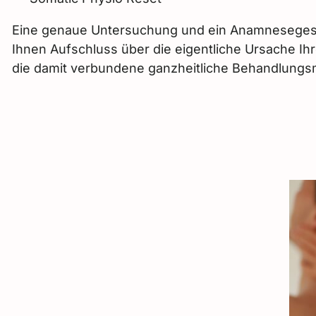
Eine genaue Untersuchung und ein Anamneseges
Ihnen Aufschluss über die eigentliche Ursache Ih
die damit verbundene ganzheitliche Behandlung