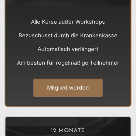
Alle Kurse außer Workshops
Bezuschusst durch die Krankenkasse
Automatisch verlängert
Am besten für regelmäßige Teilnehmer
Mitglied werden
12 MONATE