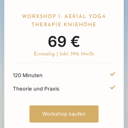
WORKSHOP I: AERIAL YOGA
THERAPIE KNIEHÖHE
69 €
Einmalig | Inkl. 19% MwSt.
120 Minuten
Theorie und Praxis
Workshop kaufen