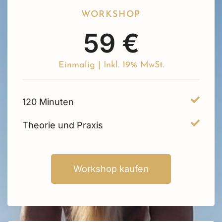
WORKSHOP
59 €
Einmalig | Inkl. 19% MwSt.
120 Minuten
Theorie und Praxis
Workshop kaufen