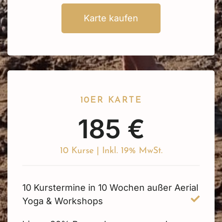
Karte kaufen
10ER KARTE
185 €
10 Kurse | Inkl. 19% MwSt.
10 Kurstermine in 10 Wochen außer Aerial
Yoga & Workshops