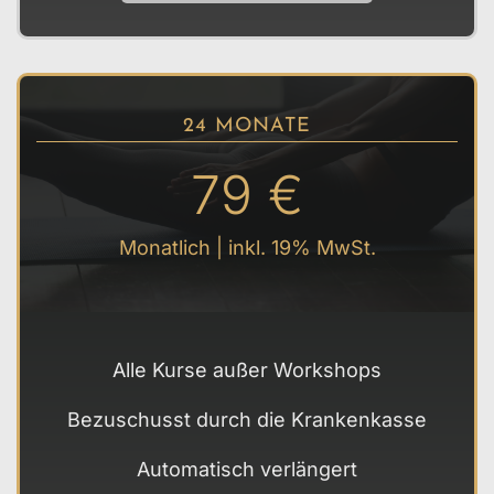
24 MONATE
79 €
Monatlich | inkl. 19% MwSt.
Alle Kurse außer Workshops
Bezuschusst durch die Krankenkasse
Automatisch verlängert