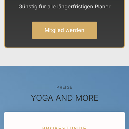
Günstig für alle längerfristigen Planer
Mitglied werden
PREISE
YOGA AND MORE