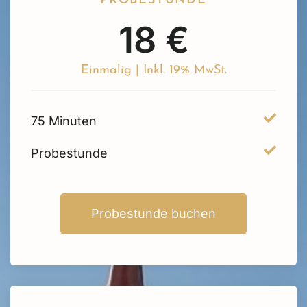
PROBESTUNDE
18 €
Einmalig | Inkl. 19% MwSt.
75 Minuten
Probestunde
Probestunde buchen