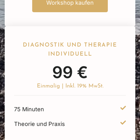
Workshop kaufen
DIAGNOSTIK UND THERAPIE
INDIVIDUELL
99 €
Einmalig | Inkl. 19% MwSt.
75 Minuten
Theorie und Praxis