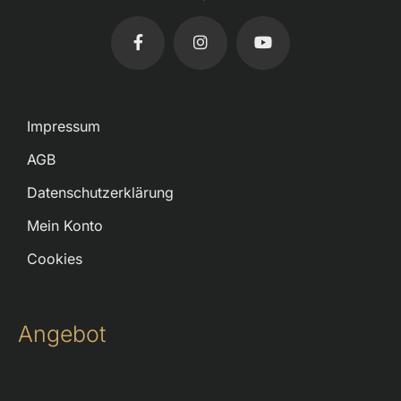
Impressum
AGB
Datenschutzerklärung
Mein Konto
Cookies
Angebot