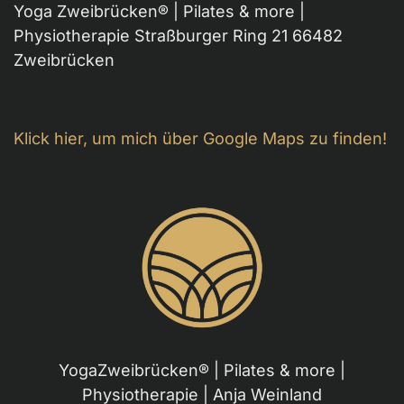
Yoga Zweibrücken® | Pilates & more |
Physiotherapie Straßburger Ring 21 66482
Zweibrücken
Klick hier, um mich über Google Maps zu finden!
YogaZweibrücken® | Pilates & more |
Physiotherapie | Anja Weinland