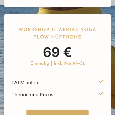
WORKSHOP II: AERIAL YOGA
FLOW HÜFTHÖHE
69 €
Einmalig | Inkl. 19% MwSt.
120 Minuten
Theorie und Praxis