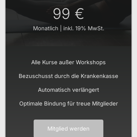
99 €
Monatlich | inkl. 19% MwSt.
Alle Kurse außer Workshops
Bezuschusst durch die Krankenkasse
Automatisch verlängert
Optimale Bindung für treue Mitglieder
Mitglied werden