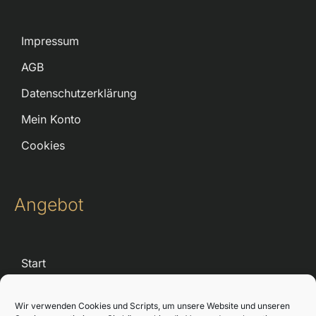
Impressum
AGB
Datenschutzerklärung
Mein Konto
Cookies
Angebot
Start
Kurse
Wir verwenden Cookies und Scripts, um unsere Website und unseren