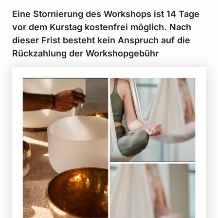
Eine Stornierung des Workshops ist 14 Tage
vor dem Kurstag kostenfrei möglich. Nach
dieser Frist besteht kein Anspruch auf die
Rückzahlung der Workshopgebühr