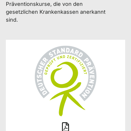
Präventionskurse, die von den
gesetzlichen Krankenkassen anerkannt
sind.