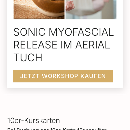
SONIC MYOFASCIAL
RELEASE IM AERIAL
TUCH
JETZT WORKSHOP KAUFEN
10er-Kurskarten