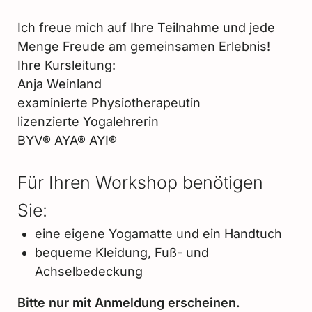
Ich freue mich auf Ihre Teilnahme und jede
Menge Freude am gemeinsamen Erlebnis!
Ihre Kursleitung:
Anja Weinland
examinierte Physiotherapeutin
lizenzierte Yogalehrerin
BYV® AYA® AYI®
Für Ihren Workshop benötigen
Sie:
eine eigene Yogamatte und ein Handtuch
bequeme Kleidung, Fuß- und
Achselbedeckung
Bitte nur mit Anmeldung erscheinen.