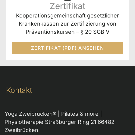
Zertifikat
Kooperationsgemeinschaft gesetzlicher
Krankenkassen zur Zertifizierung von
Präventionskursen – § 20 SGB V
ZERTIFIKAT (PDF) ANSEHEN
Kontakt
Yoga Zweibrücken® | Pilates & more |
Physiotherapie Straßburger Ring 21 66482
Zweibrücken