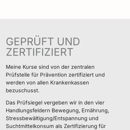
GEPRÜFT UND
ZERTIFIZIERT
Meine Kurse sind von der zentralen
Prüfstelle für Prävention zertifiziert und
werden von allen Krankenkassen
bezuschusst.
Das Prüfsiegel vergeben wir in den vier
Handlungs­feldern Bewegung, Ernährung,
Stressbewältigung/Entspannung und
Suchtmittel­konsum als Zertifizierung für