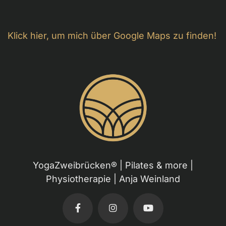
Klick hier, um mich über Google Maps zu finden!
YogaZweibrücken® | Pilates & more |
Physiotherapie | Anja Weinland