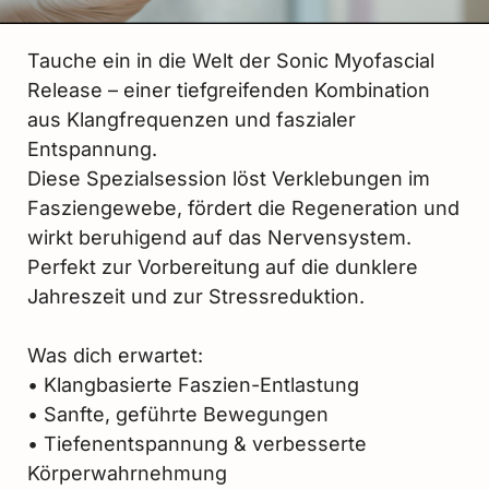
Tauche ein in die Welt der Sonic Myofascial
Release – einer tiefgreifenden Kombination
aus Klangfrequenzen und faszialer
Entspannung.
Diese Spezialsession löst Verklebungen im
Fasziengewebe, fördert die Regeneration und
wirkt beruhigend auf das Nervensystem.
Perfekt zur Vorbereitung auf die dunklere
Jahreszeit und zur Stressreduktion.
Was dich erwartet:
• Klangbasierte Faszien-Entlastung
• Sanfte, geführte Bewegungen
• Tiefenentspannung & verbesserte
Körperwahrnehmung