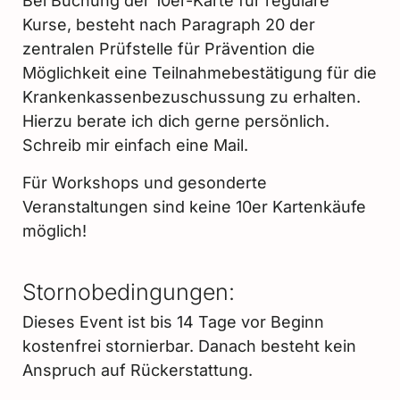
Bei Buchung der 10er-Karte für reguläre
Kurse, besteht nach Paragraph 20 der
zentralen Prüfstelle für Prävention die
Möglichkeit eine Teilnahmebestätigung für die
Krankenkassenbezuschussung zu erhalten.
Hierzu berate ich dich gerne persönlich.
Schreib mir einfach eine Mail.
Für Workshops und gesonderte
Veranstaltungen sind keine 10er Kartenkäufe
möglich!
Stornobedingungen:
Dieses Event ist bis 14 Tage vor Beginn
kostenfrei stornierbar. Danach besteht kein
Anspruch auf Rückerstattung.